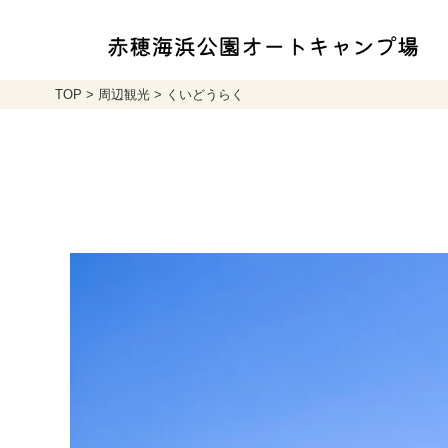
TOP
>
周辺観光
>
くいどうらく