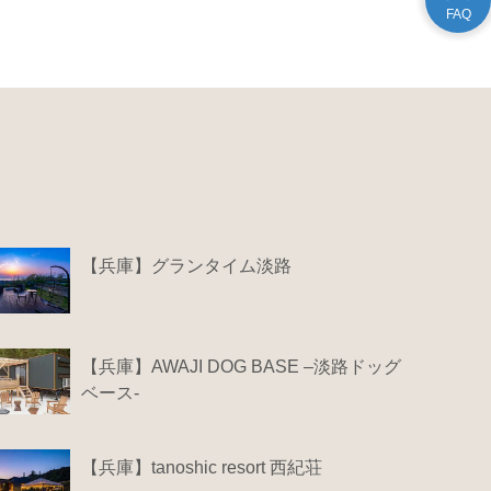
【兵庫】グランタイム淡路
【兵庫】AWAJI DOG BASE –淡路ドッグ
ベース-
【兵庫】tanoshic resort 西紀荘