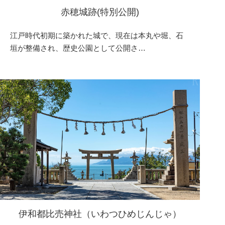
赤穂城跡(特別公開)
江戸時代初期に築かれた城で、現在は本丸や堀、石
垣が整備され、歴史公園として公開さ…
伊和都比売神社（いわつひめじんじゃ）