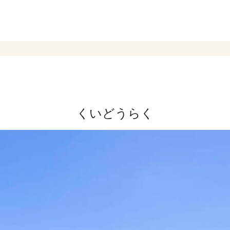
くいどうらく