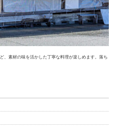
ど、素材の味を活かした丁寧な料理が楽しめます。落ち