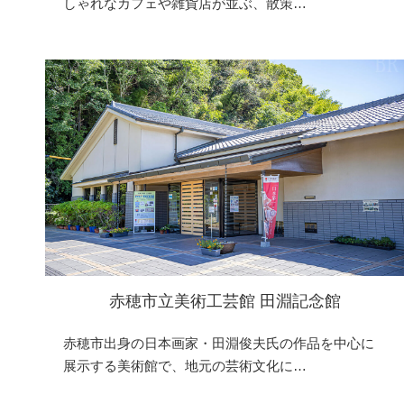
しゃれなカフェや雑貨店が並ぶ、散策…
赤穂市立美術工芸館 田淵記念館
赤穂市出身の日本画家・田淵俊夫氏の作品を中心に
展示する美術館で、地元の芸術文化に…