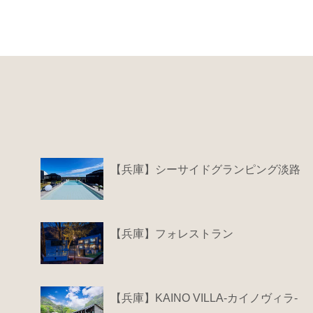
【兵庫】シーサイドグランピング淡路
【兵庫】フォレストラン
【兵庫】KAINO VILLA-カイノヴィラ-