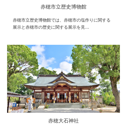
赤穂市立歴史博物館
赤穂市立歴史博物館では、赤穂市の塩作りに関する
展示と赤穂市の歴史に関する展示を見…
赤穂大石神社