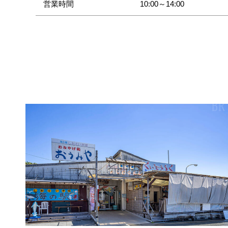
営業時間
10:00～14:00