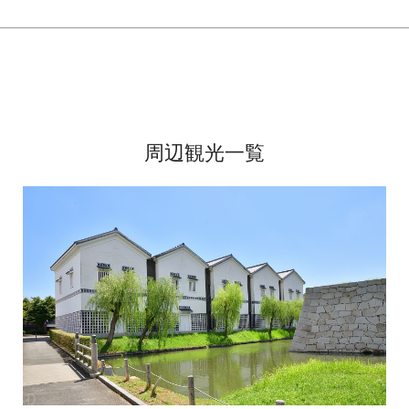
周辺観光一覧