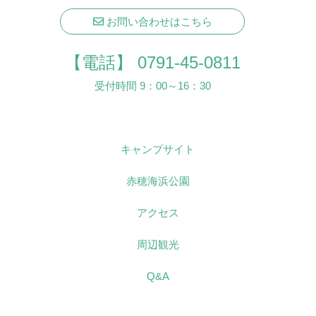
お問い合わせはこちら
【電話】
0791-45-0811
受付時間 9：00～16：30
キャンプサイト
赤穂海浜公園
アクセス
周辺観光
Q&A