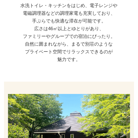
水洗トイレ・キッチンをはじめ、電子レンジや
電磁調理器などの調理家電も充実しており、
手ぶらでも快適な滞在が可能です。
広さは46㎡以上とゆとりがあり、
ファミリーやグループでの宿泊にぴったり。
自然に囲まれながら、まるで別荘のような
プライベート空間でリラックスできるのが
魅力です。