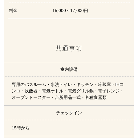
料金
15,000～17,000円
共通事項
室内設備
専用のバスルーム・水洗トイレ・キッチン・冷蔵庫・IHコ
ンロ・炊飯器・電気ケトル・電気グリル鍋・電子レンジ・
オーブントースター・台所用品一式・各種食器類
チェックイン
15時から