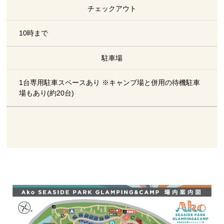
チェックアウト
10時まで
駐車場
1台専用駐車スペースあり ※キャンプ場と併用の待機駐車
場もあり(約20台)