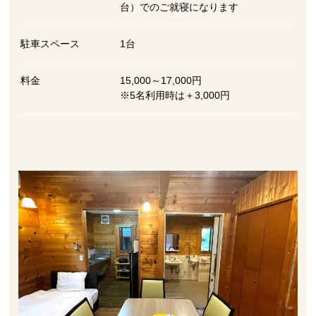
台）でのご就寝になります
駐車スペース
1台
料金
15,000～17,000円
※5名利用時は＋3,000円