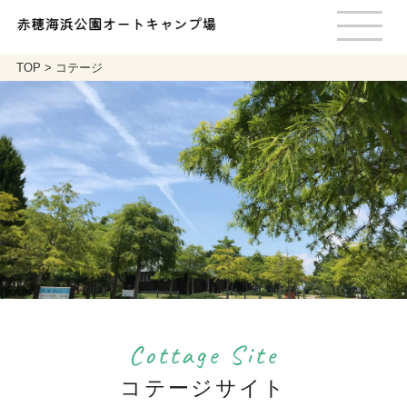
TOP
>
コテージ
Cottage Site
コテージサイト