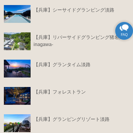
【兵庫】シーサイドグランピング淡路
【兵庫】リバーサイドグランピング猪名川-
inagawa-
【兵庫】グランタイム淡路
【兵庫】フォレストラン
【兵庫】グランピングリゾート淡路