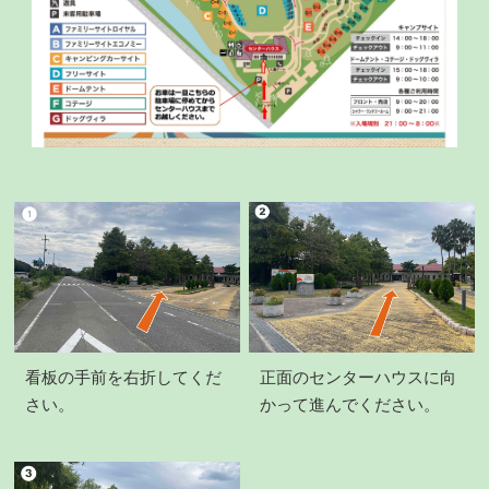
看板の手前を右折してくだ
正面のセンターハウスに向
さい。
かって進んでください。