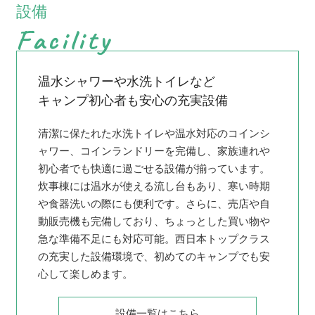
設備
Facility
温水シャワーや水洗トイレなど
キャンプ初心者も安心の充実設備
清潔に保たれた水洗トイレや温水対応のコインシ
ャワー、コインランドリーを完備し、家族連れや
初心者でも快適に過ごせる設備が揃っています。
炊事棟には温水が使える流し台もあり、寒い時期
や食器洗いの際にも便利です。さらに、売店や自
動販売機も完備しており、ちょっとした買い物や
急な準備不足にも対応可能。西日本トップクラス
の充実した設備環境で、初めてのキャンプでも安
心して楽しめます。
設備一覧はこちら