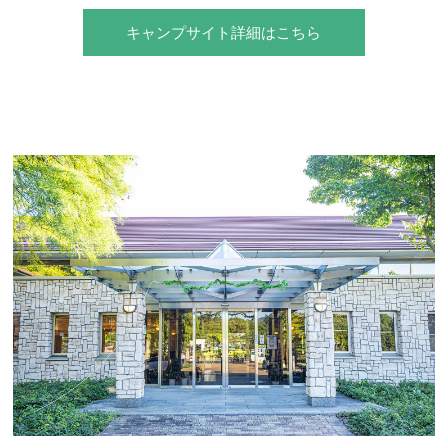
キャンプサイト詳細はこちら