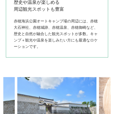
歴史や温泉が楽しめる
周辺観光スポットも豊富
赤穂海浜公園オートキャンプ場の周辺には、赤穂
大石神社、赤穂城跡、赤穂温泉、赤穂御崎など、
歴史と自然が融合した観光スポットが多数。キャ
ンプ＋観光や温泉を楽しみたい方にも最適なロケ
ーションです。