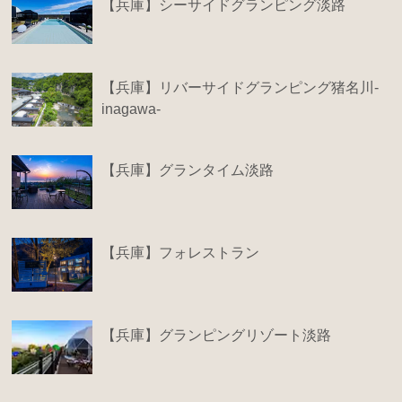
【兵庫】シーサイドグランピング淡路
【兵庫】リバーサイドグランピング猪名川-
inagawa-
【兵庫】グランタイム淡路
【兵庫】フォレストラン
【兵庫】グランピングリゾート淡路