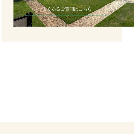
よくあるご質問はこちら