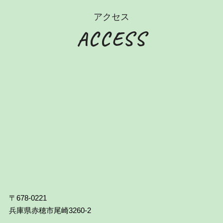
アクセス
ACCESS
〒678-0221
兵庫県赤穂市尾崎3260‐2