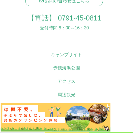
お問い合わせはこちら
【電話】
0791-45-0811
受付時間 9：00～16：30
キャンプサイト
赤穂海浜公園
アクセス
周辺観光
×
Q&A