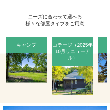
ニーズに合わせて選べる
様々な部屋タイプをご用意
キャンプ
コテージ（2025年
10月リニューア
ル）