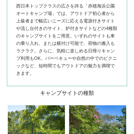
西日本トップクラスの広さを誇る「赤穂海浜公園
オートキャンプ場」では、アウトドア初心者から
上級者まで幅広いニーズに応える電源付きサイト
や流し台付きのサイト、炉付きサイトなどの4種類
のキャンプサイトをご用意。いずれのサイトも車
の乗り入れ、または横付け可能で、荷物の搬入も
ラクラク。さらに、気軽に楽しめる日帰りキャン
プ利用もOK。バーベキューや自然の中でのピクニ
ックなど、短時間でもアウトドアの魅力を満喫で
きます。
キャンプサイトの種類