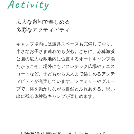
Activity
広大な敷地で楽しめる
多彩なアクティビティ
キャンプ場内には遊具スペースも完備しており、
小さなお子さま連れでも安心。さらに、赤穂海浜
公園の広大な敷地内に位置するオートキャンプ場
だからこそ、場外にもアスレチック広場やテニス
コートなど、子どもから大人まで楽しめるアクテ
ィビティが充実しています。ファミリーやグルー
プで、体を動かしながら自然とふれあえる、思い
出に残る体験型キャンプが楽しめます。