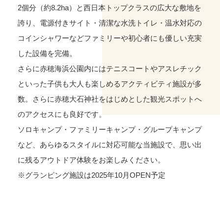
2個分（約8.2ha）と西日本トップクラスの広大な敷地を
誇り、電源付きサイト・清潔な水洗トイレ・温水対応の
コインシャワーなどファミリーや初心者にも優しい充実
した設備を完備。
さらに赤穂海浜公園内にはテニスコートやアスレチック
といった子供も大人も楽しめるアクティビティ施設が多
数。さらに赤穂大石神社をはじめとした観光スポットへ
のアクセスにも良好です。
ソロキャンプ・ファミリーキャンプ・グループキャンプ
など、あらゆるスタイルに対応可能な当施設で、思い出
に残るアウトドア体験をお楽しみください。
※グランピング施設は2025年10月OPEN予定