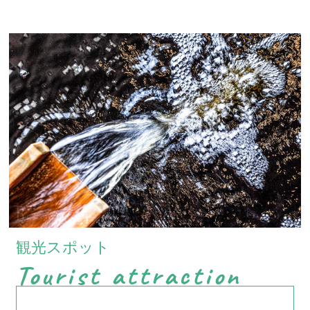
観光スポット
Tourist attraction