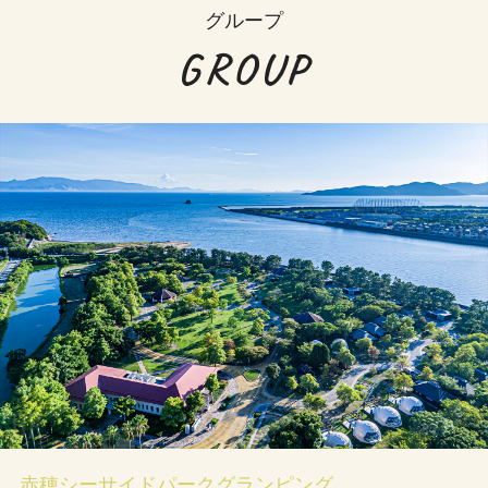
グループ
GROUP
赤穂シーサイドパークグランピング