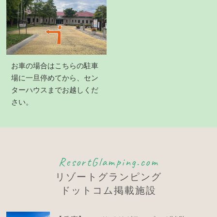
お車の場合はこちらの駐車
場に一旦停めてから、セン
ターハウスまでお越しくだ
さい。
ResortGlamping.com
リゾートグランピング
ドットコム掲載施設