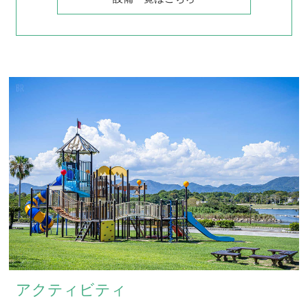
アクティビティ